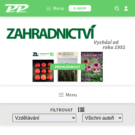
Menu
E-SHOP
PROHLÉDNOUT
Menu
FILTROVAT