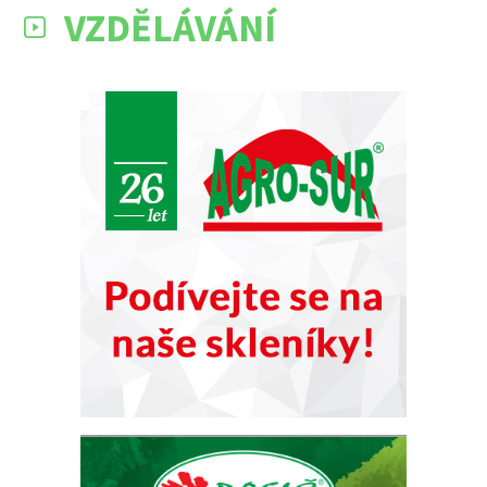
VZDĚLÁVÁNÍ