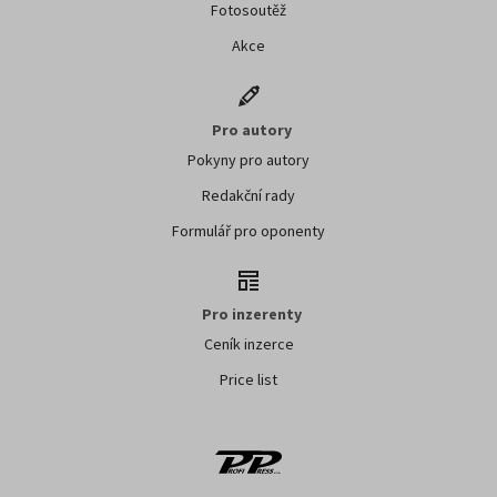
Fotosoutěž
Akce
Pro autory
Pokyny pro autory
Redakční rady
Formulář pro oponenty
Pro inzerenty
Ceník inzerce
Price list