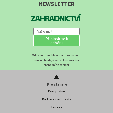
NEWSLETTER
Přihlásit se k
odběru
Odesláním souhlasíte se zpracováním
osobních údajů za účelem zasílání
obchodních sdělení.
Pro čtenáře
Předplatné
Dárkové certifikáty
E-shop