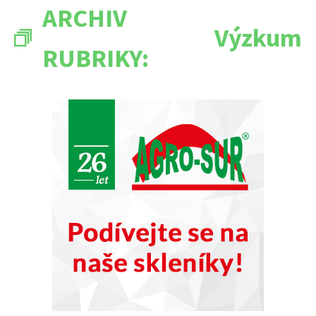
ARCHIV
Výzkum
RUBRIKY: