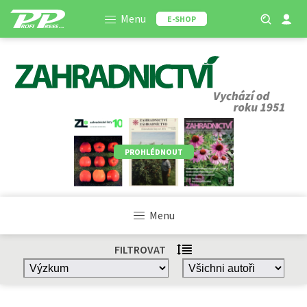
Menu
E-SHOP
PROHLÉDNOUT
Menu
FILTROVAT