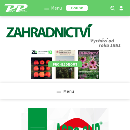
Menu
E-SHOP
PROHLÉDNOUT
Menu