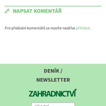
NAPSAT KOMENTÁŘ
Pro přidávání komentářů se musíte nejdříve
přihlásit
.
DENÍK /
NEWSLETTER