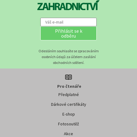
Přihlásit se k
odběru
Odesláním souhlasíte se zpracováním
osobních údajů za účelem zasílání
obchodních sdělení.
Pro čtenáře
Předplatné
Dárkové certifikáty
E-shop
Fotosoutěž
Akce