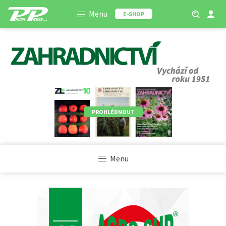
Menu
E-SHOP
PROHLÉDNOUT
Menu