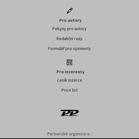
Pro autory
Pokyny pro autory
Redakční rady
Formulář pro oponenty
Pro inzerenty
Ceník inzerce
Price list
Partnerské organizace: