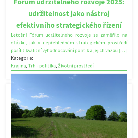
Fórum udržitelného rozvoje 2025:
udržitelnost jako nástroj
efektivního strategického řízení
Letošní Fórum udržitelného rozvoje se zaměřilo na
otázku, jak v nepřehledném strategickém prostředí
posílit kvalitní vyhodnocování politik a jejich vazbu […]
Kategorie:
Krajina
,
Trh - politika
,
Životní prostředí