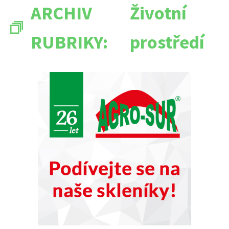
ARCHIV
Životní
RUBRIKY:
prostředí