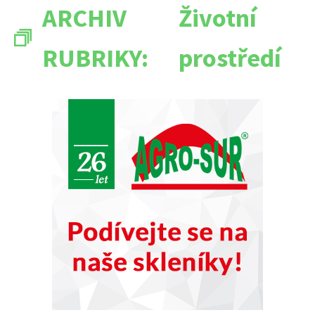
ARCHIV
Životní
RUBRIKY:
prostředí