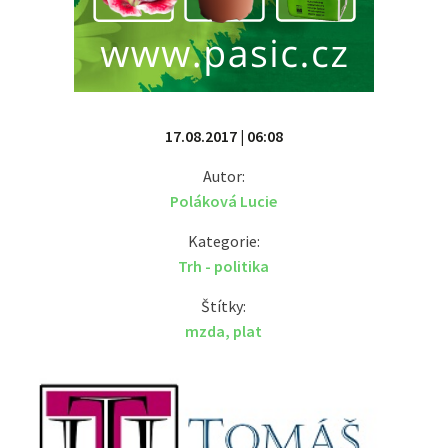
17.08.2017 | 06:08
Autor:
Poláková Lucie
Kategorie:
Trh - politika
Štítky:
mzda
,
plat