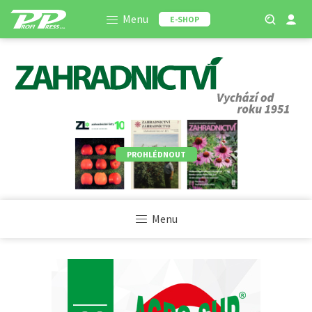
Menu
E-SHOP
PROHLÉDNOUT
Menu