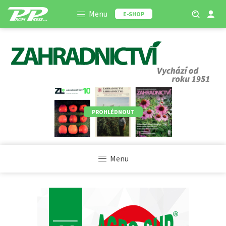
Menu
E-SHOP
PROHLÉDNOUT
Menu