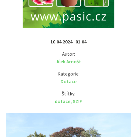
10.04.2024 | 01:04
Autor:
Jílek Arnošt
Kategorie:
Dotace
Štítky:
dotace
,
SZIF