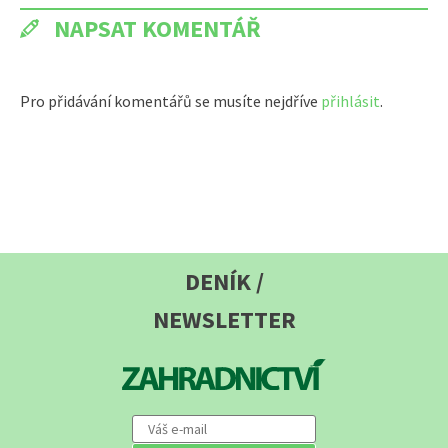
NAPSAT KOMENTÁŘ
Pro přidávání komentářů se musíte nejdříve
přihlásit
.
DENÍK /
NEWSLETTER