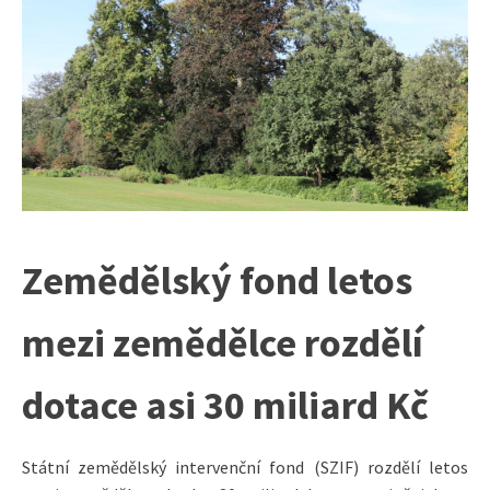
Zemědělský fond letos
mezi zemědělce rozdělí
dotace asi 30 miliard Kč
Státní zemědělský intervenční fond (SZIF) rozdělí letos