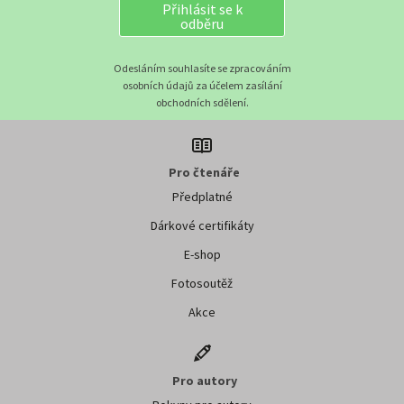
Přihlásit se k
odběru
Odesláním souhlasíte se zpracováním
osobních údajů za účelem zasílání
obchodních sdělení.
Pro čtenáře
Předplatné
Dárkové certifikáty
E-shop
Fotosoutěž
Akce
Pro autory