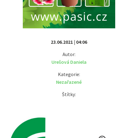
23.06.2021 | 04:06
Autor:
Urešová Daniela
Kategorie:
Nezařazené
Štítky: