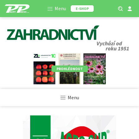
Menu
E-SHOP
PROHLÉDNOUT
Menu