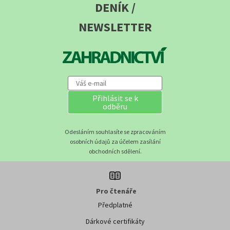
DENÍK /
NEWSLETTER
Přihlásit se k
odběru
Odesláním souhlasíte se zpracováním
osobních údajů za účelem zasílání
obchodních sdělení.
Pro čtenáře
Předplatné
Dárkové certifikáty