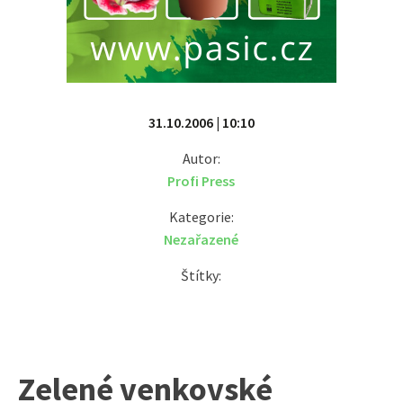
31.10.2006 | 10:10
Autor:
Profi Press
Kategorie:
Nezařazené
Štítky:
Zelené venkovské