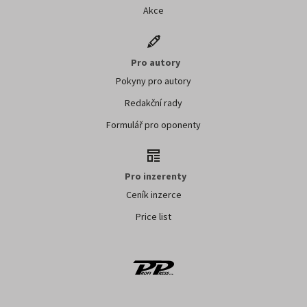
Akce
Pro autory
Pokyny pro autory
Redakční rady
Formulář pro oponenty
Pro inzerenty
Ceník inzerce
Price list