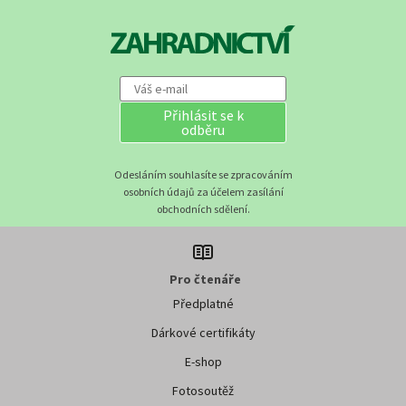
Přihlásit se k
odběru
Odesláním souhlasíte se zpracováním
osobních údajů za účelem zasílání
obchodních sdělení.
Pro čtenáře
Předplatné
Dárkové certifikáty
E-shop
Fotosoutěž