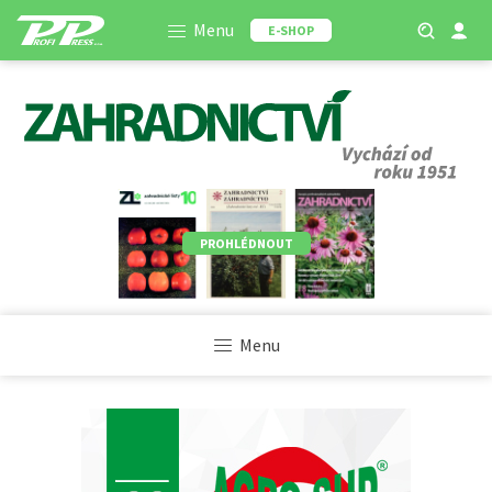
Menu
E-SHOP
PROHLÉDNOUT
Menu