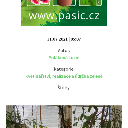
31.07.2021 | 05:07
Autor:
Poláková Lucie
Kategorie:
Květinářství
,
realizace a údržba zeleně
Štítky: