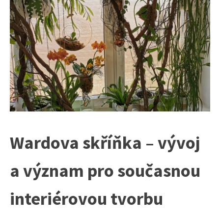
Wardova skříňka – vývoj
a význam pro současnou
interiérovou tvorbu