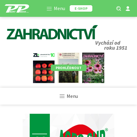
Menu
E-SHOP
PROHLÉDNOUT
Menu