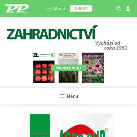
Menu
E-SHOP
PROHLÉDNOUT
Menu