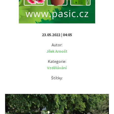
23.05.2022 | 04:05
Autor:
Jílek Arnošt
Kategorie:
Vzdělávání
Štítky: