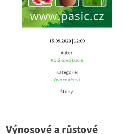
15.09.2020 | 12:09
Autor:
Poláková Lucie
Kategorie:
Ovocnářství
Štítky:
Výnosové a růstové