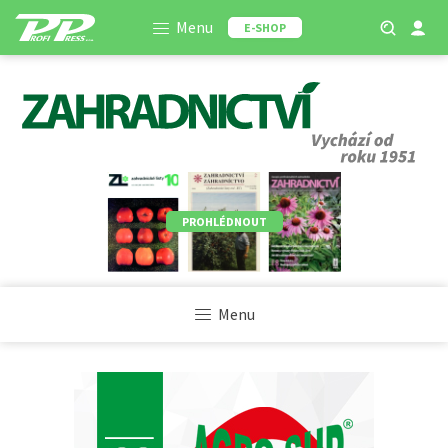
Menu
E-SHOP
PROHLÉDNOUT
Menu