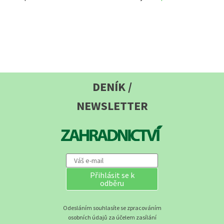
DENÍK /
NEWSLETTER
Přihlásit se k
odběru
Odesláním souhlasíte se zpracováním
osobních údajů za účelem zasílání