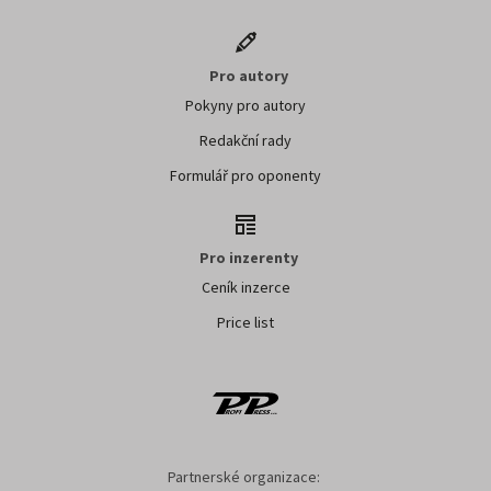
Pro autory
Pokyny pro autory
Redakční rady
Formulář pro oponenty
Pro inzerenty
Ceník inzerce
Price list
Partnerské organizace: