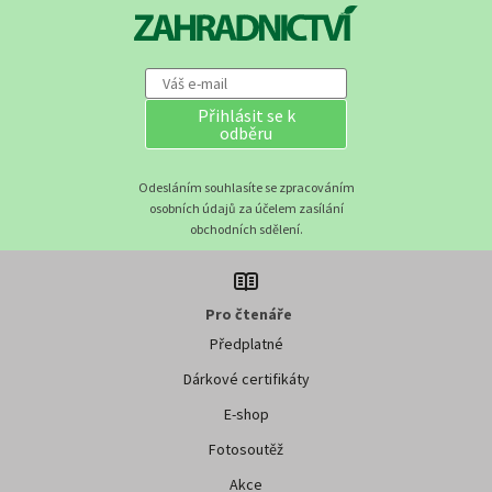
Přihlásit se k
odběru
Odesláním souhlasíte se zpracováním
osobních údajů za účelem zasílání
obchodních sdělení.
Pro čtenáře
Předplatné
Dárkové certifikáty
E-shop
Fotosoutěž
Akce