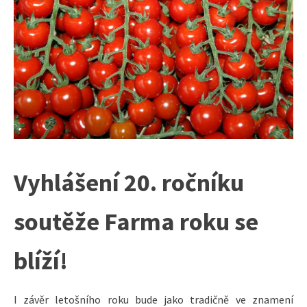
Vyhlášení 20. ročníku
soutěže Farma roku se
blíží!
I závěr letošního roku bude jako tradičně ve znamení