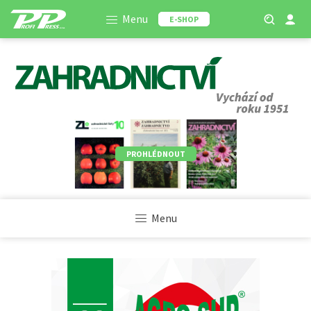
Menu
E-SHOP
PROHLÉDNOUT
Menu