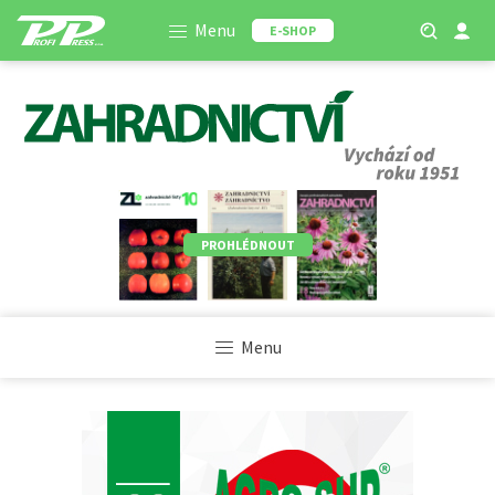
Menu
E-SHOP
PROHLÉDNOUT
Menu