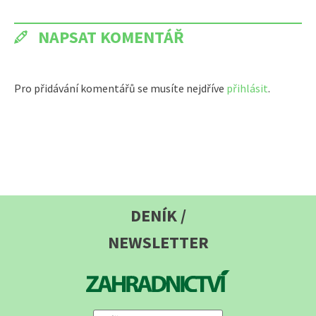
NAPSAT KOMENTÁŘ
Pro přidávání komentářů se musíte nejdříve
přihlásit
.
DENÍK /
NEWSLETTER