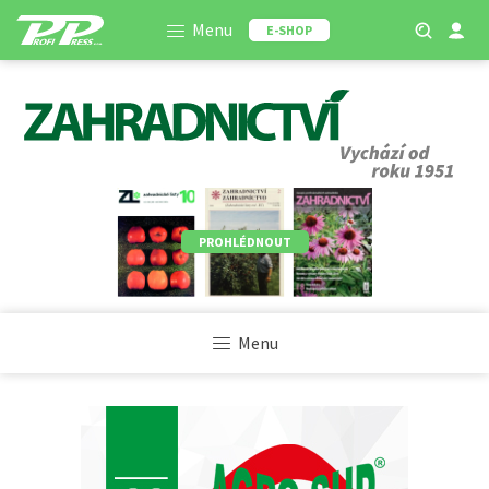
Menu
E-SHOP
PROHLÉDNOUT
Menu