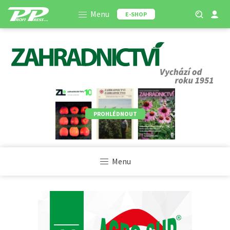
Menu
E-SHOP
PROHLÉDNOUT
Menu