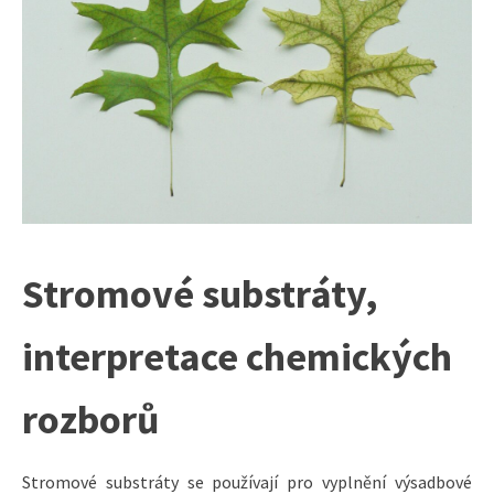
Stromové substráty,
interpretace chemických
rozborů
Stromové substráty se používají pro vyplnění výsadbové