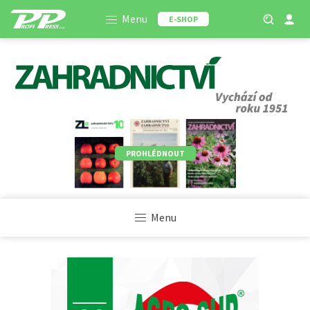
Menu
E-SHOP
PROHLÉDNOUT
Menu