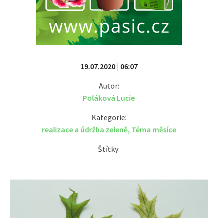
19.07.2020 | 06:07
Autor:
Poláková Lucie
Kategorie:
realizace a údržba zeleně
,
Téma měsíce
Štítky: