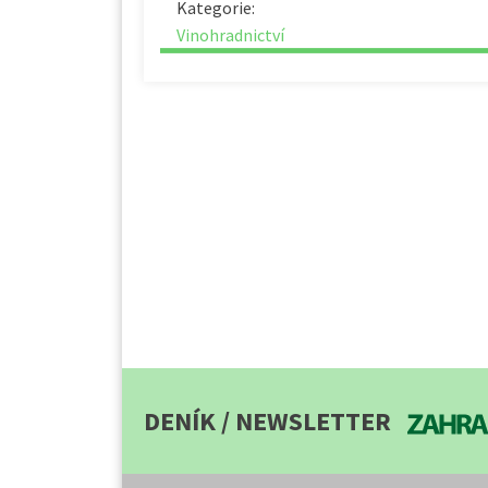
Kategorie:
Vinohradnictví
DENÍK / NEWSLETTER