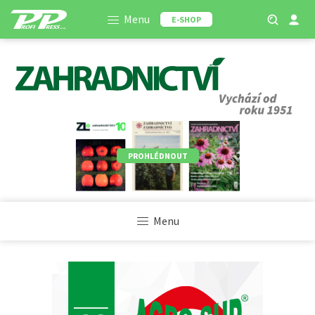
Menu
E-SHOP
PROHLÉDNOUT
Menu