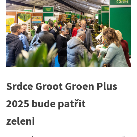
Srdce Groot Groen Plus
2025 bude patřit
zeleni