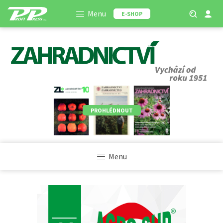
Menu
E-SHOP
PROHLÉDNOUT
Menu