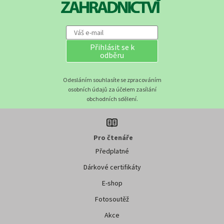
Přihlásit se k
odběru
Odesláním souhlasíte se zpracováním
osobních údajů za účelem zasílání
obchodních sdělení.
Pro čtenáře
Předplatné
Dárkové certifikáty
E-shop
Fotosoutěž
Akce