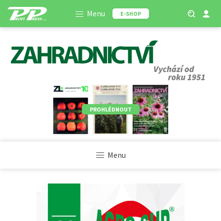
Menu
E-SHOP
PROHLÉDNOUT
Menu