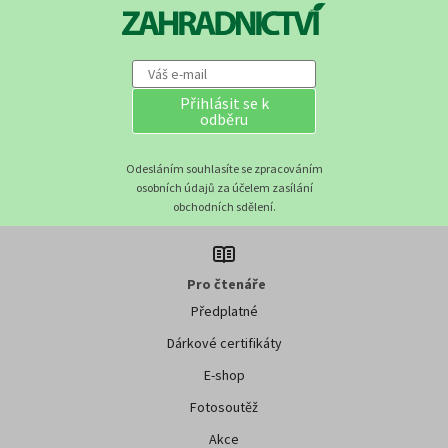
Přihlásit se k
odběru
Odesláním souhlasíte se zpracováním
osobních údajů za účelem zasílání
obchodních sdělení.
Pro čtenáře
Předplatné
Dárkové certifikáty
E-shop
Fotosoutěž
Akce