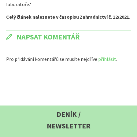
laboratoře.*
Celý článek naleznete v časopisu Zahradnictví č. 12/2021.
NAPSAT KOMENTÁŘ
Pro přidávání komentářů se musíte nejdříve
přihlásit
.
DENÍK /
NEWSLETTER