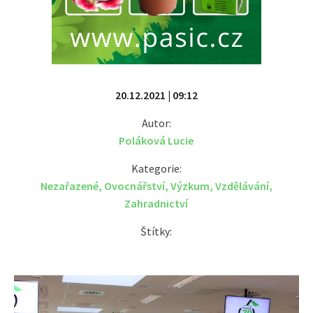
20.12.2021 | 09:12
Autor:
Poláková Lucie
Kategorie:
Nezařazené
,
Ovocnářství
,
Výzkum
,
Vzdělávání
,
Zahradnictví
Štítky: