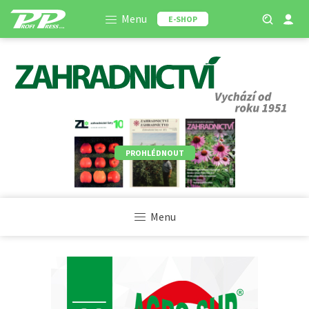
Menu
E-SHOP
PROHLÉDNOUT
Menu