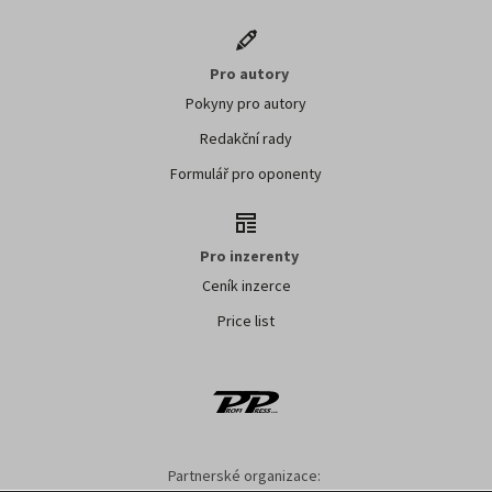
Pro autory
Pokyny pro autory
Redakční rady
Formulář pro oponenty
Pro inzerenty
Ceník inzerce
Price list
Partnerské organizace: