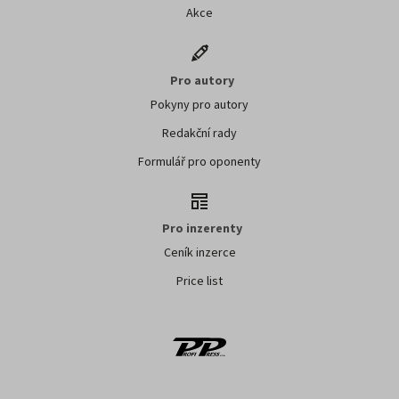
Akce
Pro autory
Pokyny pro autory
Redakční rady
Formulář pro oponenty
Pro inzerenty
Ceník inzerce
Price list