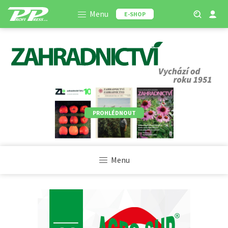
Menu
E-SHOP
PROHLÉDNOUT
Menu