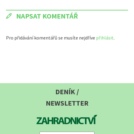
NAPSAT KOMENTÁŘ
Pro přidávání komentářů se musíte nejdříve
přihlásit
.
DENÍK /
NEWSLETTER