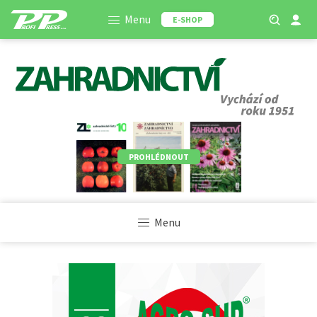
Menu
E-SHOP
PROHLÉDNOUT
Menu