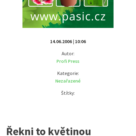
14.06.2006 | 10:06
Autor:
Profi Press
Kategorie:
Nezařazené
Štítky:
Řekni to květinou