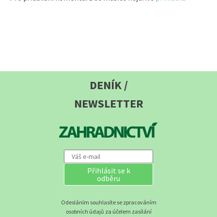
DENÍK /
NEWSLETTER
Přihlásit se k
odběru
Odesláním souhlasíte se zpracováním
osobních údajů za účelem zasílání