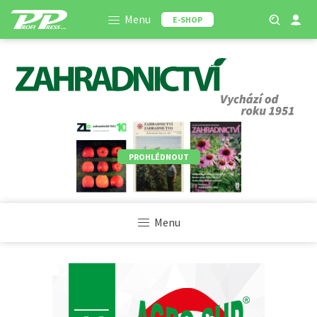
Menu
E-SHOP
PROHLÉDNOUT
Menu