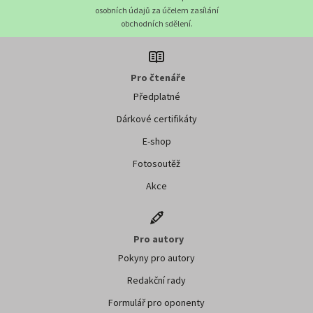
osobních údajů za účelem zasílání
obchodních sdělení.
Pro čtenáře
Předplatné
Dárkové certifikáty
E-shop
Fotosoutěž
Akce
Pro autory
Pokyny pro autory
Redakční rady
Formulář pro oponenty