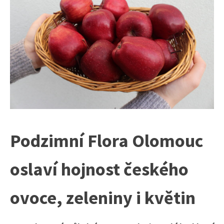
Podzimní Flora Olomouc
oslaví hojnost českého
ovoce, zeleniny i květin