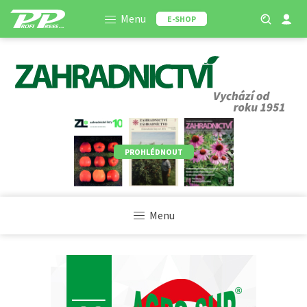
Menu
E-SHOP
PROHLÉDNOUT
Menu