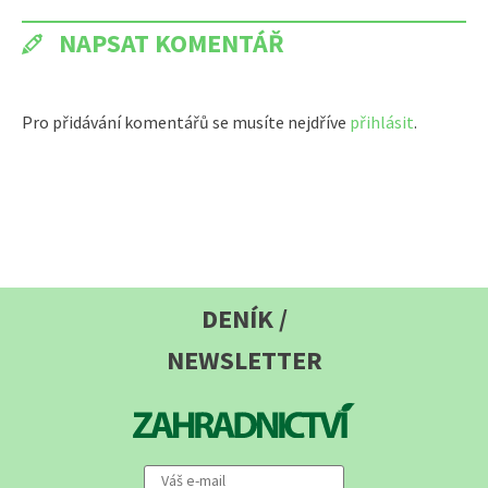
NAPSAT KOMENTÁŘ
Pro přidávání komentářů se musíte nejdříve
přihlásit
.
DENÍK /
NEWSLETTER