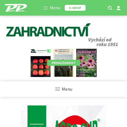
Menu
E-SHOP
PROHLÉDNOUT
Menu