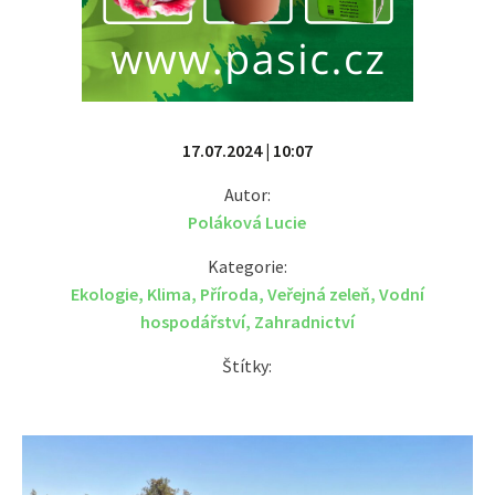
17.07.2024 | 10:07
Autor:
Poláková Lucie
Kategorie:
Ekologie
,
Klima
,
Příroda
,
Veřejná zeleň
,
Vodní
hospodářství
,
Zahradnictví
Štítky: