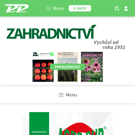
Menu
E-SHOP
PROHLÉDNOUT
Menu