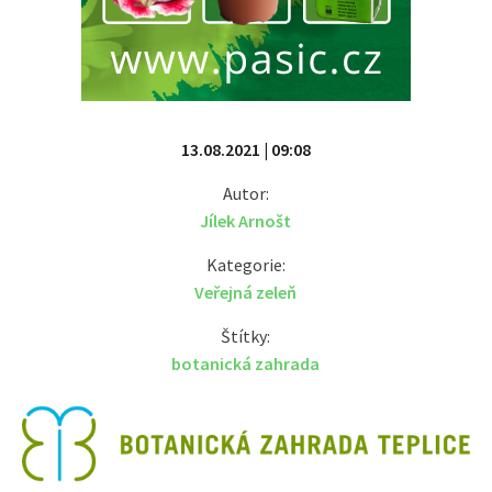
13.08.2021 | 09:08
Autor:
Jílek Arnošt
Kategorie:
Veřejná zeleň
Štítky:
botanická zahrada