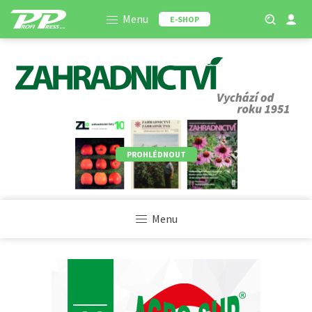
Menu
E-SHOP
PROHLÉDNOUT
Menu