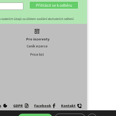
Přihlásit se k odběru
 osobních údajů za účelem zasílání obchodních sdělení.
Pro inzerenty
Ceník inzerce
Price list
s
GDPR
Facebook
Kontakt