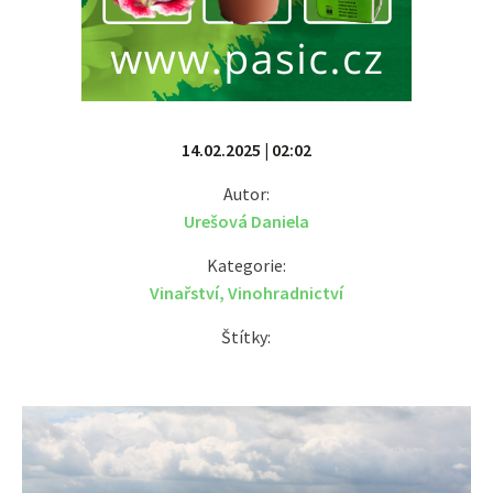
14.02.2025 | 02:02
Autor:
Urešová Daniela
Kategorie:
Vinařství
,
Vinohradnictví
Štítky: