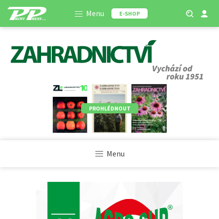
Menu
E-SHOP
PROHLÉDNOUT
Menu