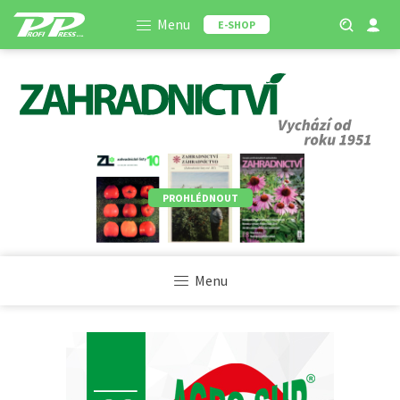
Menu
E-SHOP
PROHLÉDNOUT
Menu