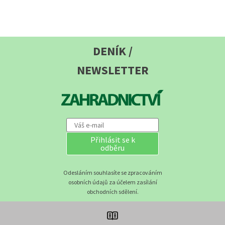
DENÍK /
NEWSLETTER
Přihlásit se k
odběru
Odesláním souhlasíte se zpracováním
osobních údajů za účelem zasílání
obchodních sdělení.