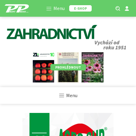
Menu
E-SHOP
PROHLÉDNOUT
Menu