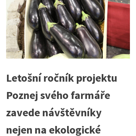
Letošní ročník projektu
Poznej svého farmáře
zavede návštěvníky
nejen na ekologické