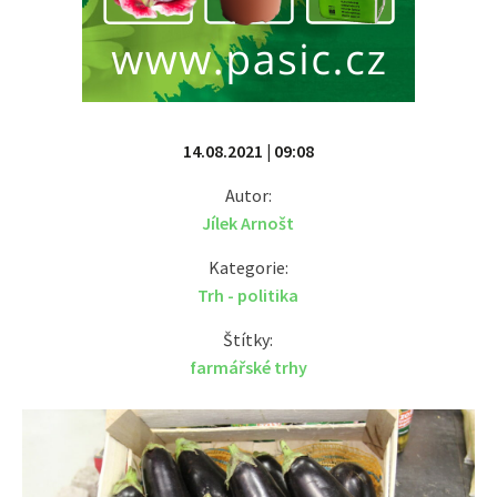
14.08.2021 | 09:08
Autor:
Jílek Arnošt
Kategorie:
Trh - politika
Štítky:
farmářské trhy