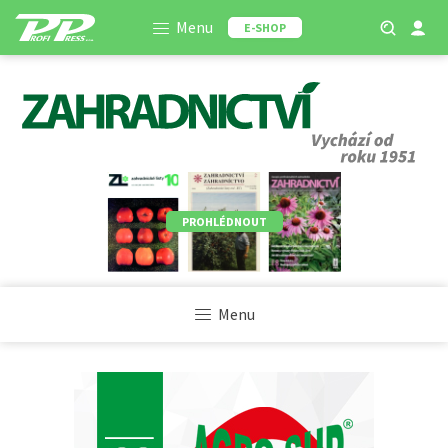
Menu
E-SHOP
PROHLÉDNOUT
Menu