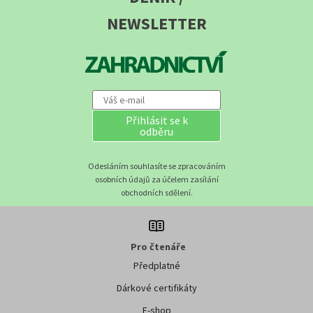
NEWSLETTER
Přihlásit se k
odběru
Odesláním souhlasíte se zpracováním
osobních údajů za účelem zasílání
obchodních sdělení.
Pro čtenáře
Předplatné
Dárkové certifikáty
E-shop