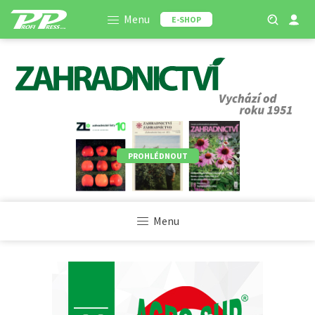
Menu
E-SHOP
PROHLÉDNOUT
Menu