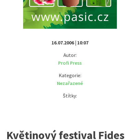
16.07.2006 | 10:07
Autor:
Profi Press
Kategorie:
Nezařazené
Štítky:
Květinový festival Fides