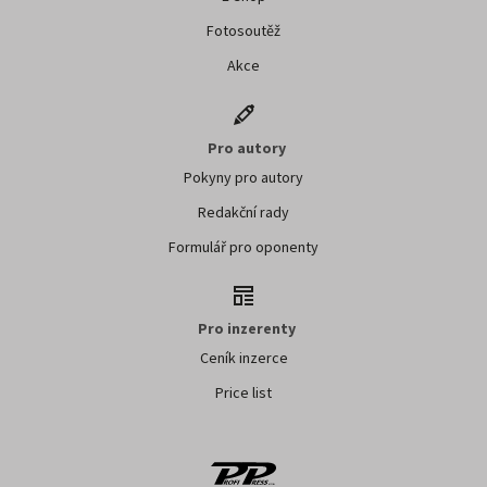
Fotosoutěž
Akce
Pro autory
Pokyny pro autory
Redakční rady
Formulář pro oponenty
Pro inzerenty
Ceník inzerce
Price list