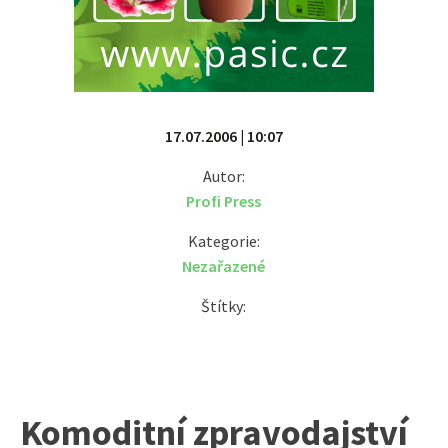
17.07.2006 | 10:07
Autor:
Profi Press
Kategorie:
Nezařazené
Štítky:
Komoditní zpravodajství