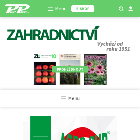
Menu
E-SHOP
PROHLÉDNOUT
Menu