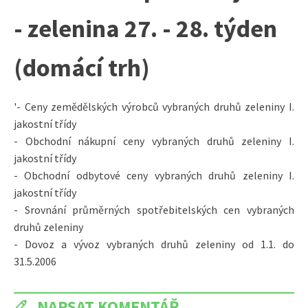
- zelenina 27. - 28. týden
(domácí trh)
'- Ceny zemědělských výrobců vybraných druhů zeleniny I.
jakostní třídy
- Obchodní nákupní ceny vybraných druhů zeleniny I.
jakostní třídy
- Obchodní odbytové ceny vybraných druhů zeleniny I.
jakostní třídy
- Srovnání průměrných spotřebitelských cen vybraných
druhů zeleniny
- Dovoz a vývoz vybraných druhů zeleniny od 1.1. do
31.5.2006
NAPSAT KOMENTÁŘ