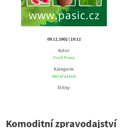
09.12.2002 | 10:12
Autor:
Profi Press
Kategorie:
Nezařazené
Štítky:
Komoditní zpravodajství