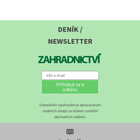
DENÍK /
NEWSLETTER
Přihlásit se k
odběru
Odesláním souhlasíte se zpracováním
osobních údajů za účelem zasílání
obchodních sdělení.