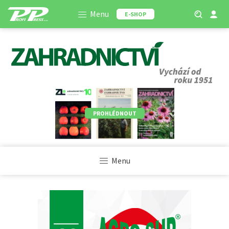
Menu
E-SHOP
PROHLÉDNOUT
Menu