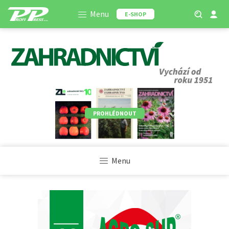
Menu
E-SHOP
PROHLÉDNOUT
Menu