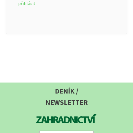
přihlásit
DENÍK /
NEWSLETTER