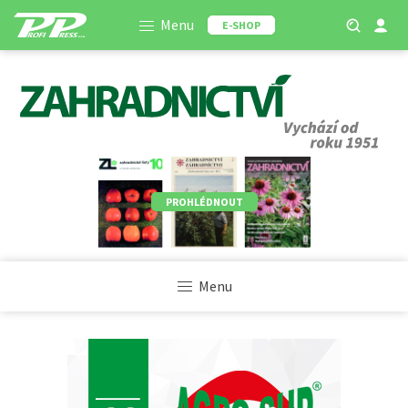
Menu
E-SHOP
PROHLÉDNOUT
Menu