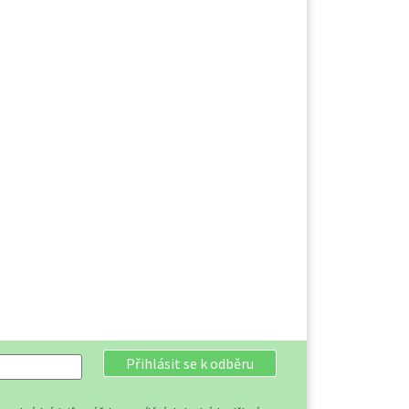
Přihlásit se k odběru