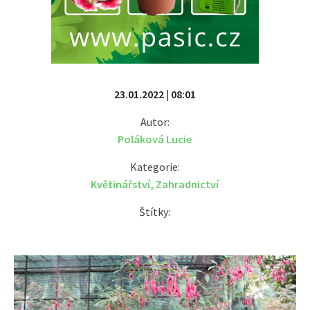
23.01.2022 | 08:01
Autor:
Poláková Lucie
Kategorie:
Květinářství
,
Zahradnictví
Štítky: