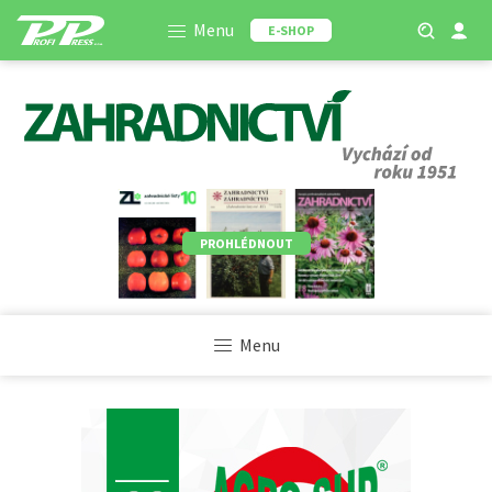
Menu
E-SHOP
PROHLÉDNOUT
Menu