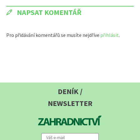
NAPSAT KOMENTÁŘ
Pro přidávání komentářů se musíte nejdříve
přihlásit
.
DENÍK /
NEWSLETTER