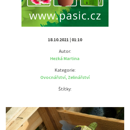
18.10.2021 | 01:10
Autor:
Hezká Martina
Kategorie:
Ovocnářství
,
Zelinářství
Štítky: