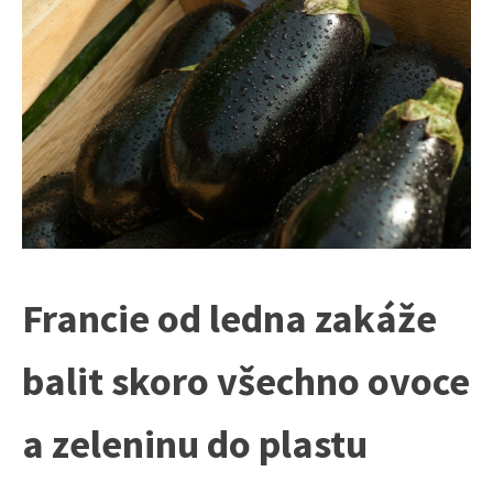
Francie od ledna zakáže
balit skoro všechno ovoce
a zeleninu do plastu