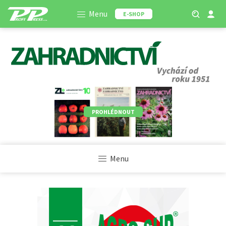
Menu
E-SHOP
PROHLÉDNOUT
Menu