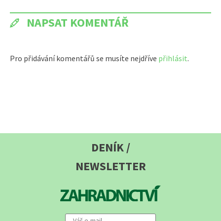
NAPSAT KOMENTÁŘ
Pro přidávání komentářů se musíte nejdříve
přihlásit
.
DENÍK /
NEWSLETTER