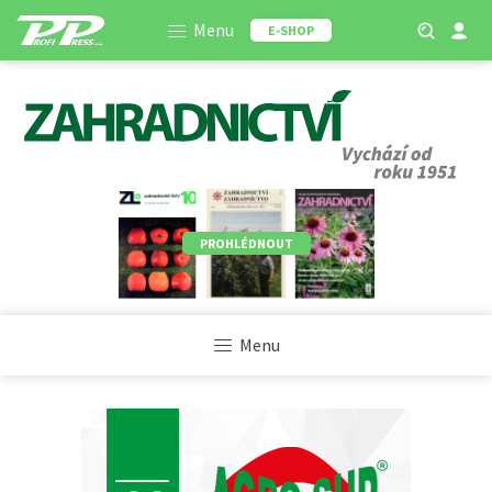
Menu
E-SHOP
PROHLÉDNOUT
Menu