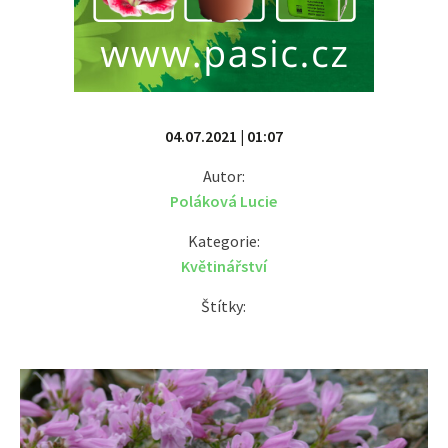
04.07.2021 | 01:07
Autor:
Poláková Lucie
Kategorie:
Květinářství
Štítky: