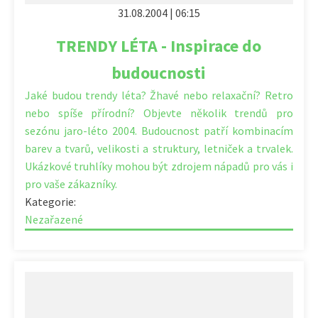
31.08.2004 | 06:15
TRENDY LÉTA - Inspirace do
budoucnosti
Jaké budou trendy léta? Žhavé nebo relaxační? Retro
nebo spíše přírodní? Objevte několik trendů pro
sezónu jaro-léto 2004. Budoucnost patří kombinacím
barev a tvarů, velikosti a struktury, letniček a trvalek.
Ukázkové truhlíky mohou být zdrojem nápadů pro vás i
pro vaše zákazníky.
Kategorie:
Nezařazené