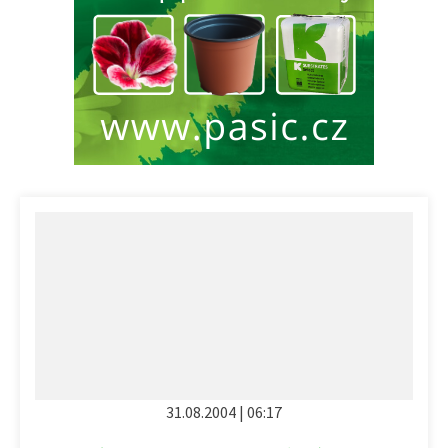
31.08.2004 | 06:17