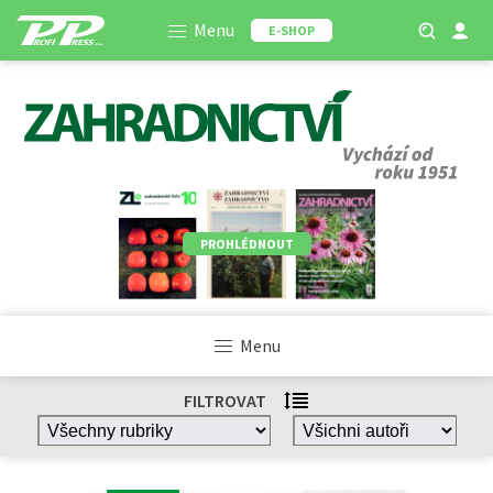
Menu
E-SHOP
PROHLÉDNOUT
Menu
FILTROVAT