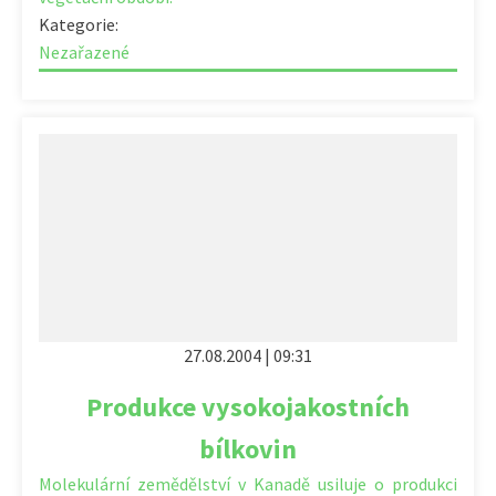
Kategorie:
Nezařazené
27.08.2004 | 09:31
Produkce vysokojakostních
bílkovin
Molekulární zemědělství v Kanadě usiluje o produkci