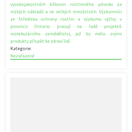
vysokojakostních bílkovin rostlinného původu za
nízkých nákladů a ve velkých množstvích. Výzkumníci
ze Střediska ochrany rostlin a výzkumu výživy v
provincii Ontario pracují na řadě projektů
molekulárního zemědělství, jež by mělo svými
produkty přispět ke zdraví lidí.
Kategorie:
Nezařazené