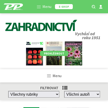
Menu
E-SHOP
PROHLÉDNOUT
Menu
FILTROVAT