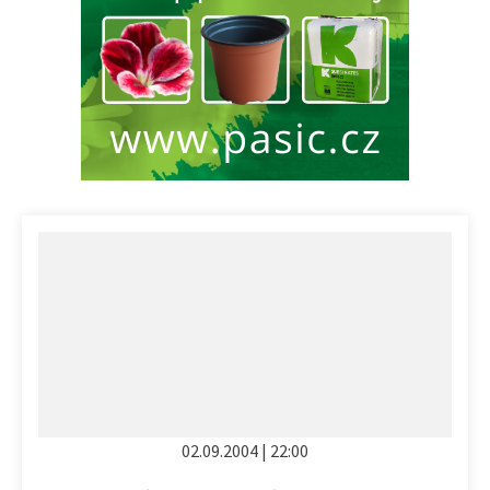
02.09.2004 | 22:00