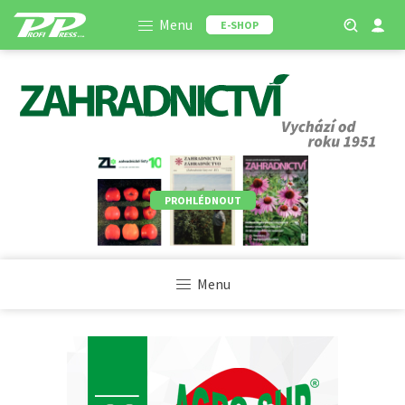
Menu
E-SHOP
PROHLÉDNOUT
Menu