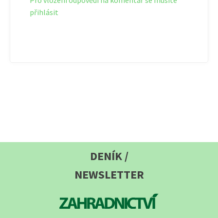
přihlásit
DENÍK /
NEWSLETTER