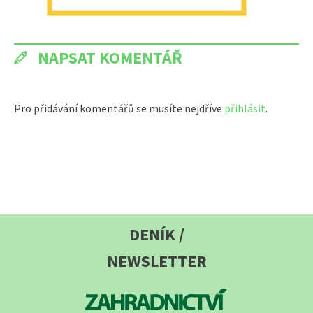
NAPSAT KOMENTÁŘ
Pro přidávání komentářů se musíte nejdříve
přihlásit
.
DENÍK /
NEWSLETTER