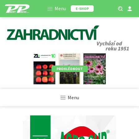
Menu
E-SHOP
PROHLÉDNOUT
Menu