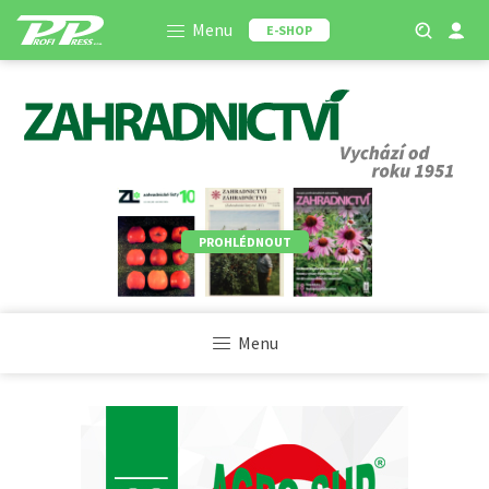
Menu
E-SHOP
PROHLÉDNOUT
Menu