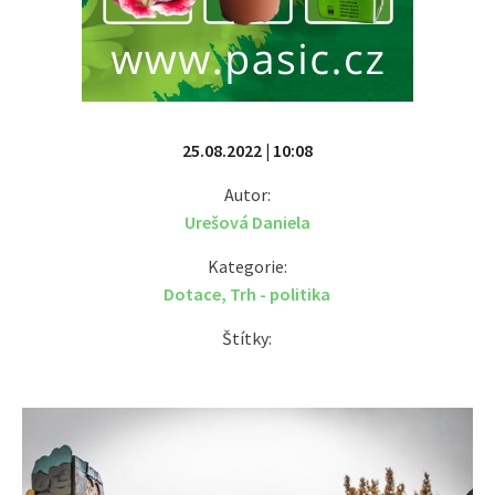
25.08.2022 | 10:08
Autor:
Urešová Daniela
Kategorie:
Dotace
,
Trh - politika
Štítky: